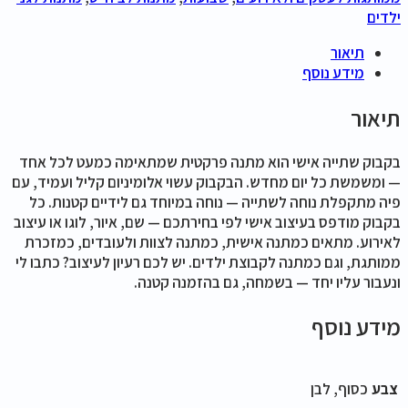
ילדים
תיאור
מידע נוסף
תיאור
בקבוק שתייה אישי הוא מתנה פרקטית שמתאימה כמעט לכל אחד
— ומשמשת כל יום מחדש. הבקבוק עשוי אלומיניום קליל ועמיד, עם
פיה מתקפלת נוחה לשתייה — נוחה במיוחד גם לידיים קטנות. כל
בקבוק מודפס בעיצוב אישי לפי בחירתכם — שם, איור, לוגו או עיצוב
לאירוע. מתאים כמתנה אישית, כמתנה לצוות ולעובדים, כמזכרת
ממותגת, וגם כמתנה לקבוצת ילדים. יש לכם רעיון לעיצוב? כתבו לי
ונעבור עליו יחד — בשמחה, גם בהזמנה קטנה.
מידע נוסף
צבע
כסוף, לבן