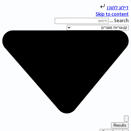
דילוג לתוכן
Skip to content
Search ...
Results