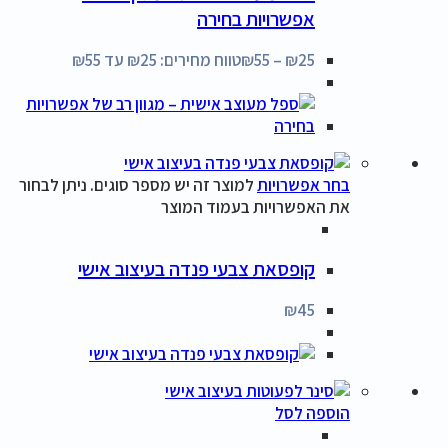
אפשרויות בחירה
25
₪
–
55
₪
טווח מחירים: ⁦₪25⁩ עד ⁦₪55⁩
בחר אפשרויות
למוצר זה יש מספר סוגים. ניתן לבחור
את האפשרויות בעמוד המוצר
קופסאת צבעי פנדה בעיצוב אישי
₪
45
הוספה לסל