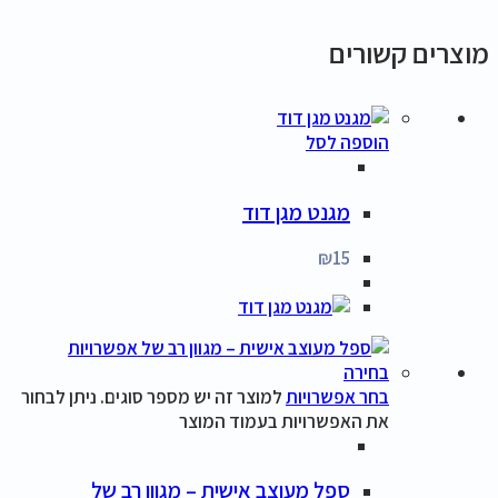
מוצרים קשורים
הוספה לסל
מגנט מגן דוד
₪
15
בחר אפשרויות
למוצר זה יש מספר סוגים. ניתן לבחור
את האפשרויות בעמוד המוצר
ספל מעוצב אישית – מגוון רב של