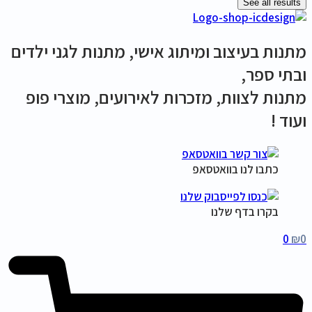
See all results
מתנות בעיצוב ומיתוג אישי, מתנות לגני ילדים
ובתי ספר,
מתנות לצוות, מזכרות לאירועים, מוצרי פופ
ועוד !
כתבו לנו בוואטסאפ
בקרו בדף שלנו
0
₪
0