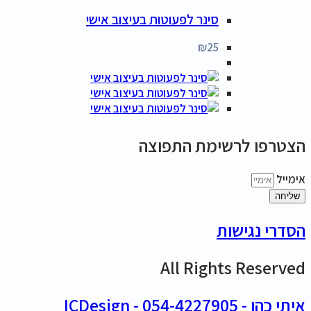
סינר לפעוטות בעיצוב אישי
₪
25
הצטרפו לרשימת התפוצה
אימייל
שליחה
הסדרי נגישות
All Rights Reserved
איתי כהן - 054-4227905 - ICDesign