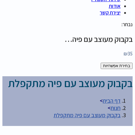
אודות
יצירת קשר
נבחר:
בקבוק מעוצב עם פיה…
₪
35
בחירת אפשרויות
בקבוק מעוצב עם פיה מתקפלת
דף הבית
>
חנות
>
בקבוק מעוצב עם פיה מתקפלת