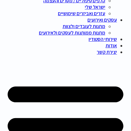
קלפים טיפוליים / מסרים והעצמה
ישראל שלי
עזרים ואביזרים שימושיים
עסקים ואירועים
מתנות לעובדים ולצוות
מתנות ממותגות לעסקים ולאירועים
שירותי הסטודיו
אודות
יצירת קשר