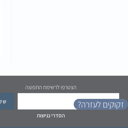
הצטרפו לרשימת התפוצה
שלי
זקוקים לעזרה?
הסדרי נגישות