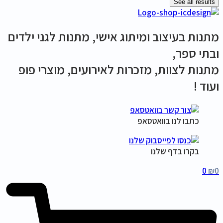
See all results
מתנות בעיצוב ומיתוג אישי, מתנות לגני ילדים
ובתי ספר,
מתנות לצוות, מזכרות לאירועים, מוצרי פופ
ועוד !
כתבו לנו בוואטסאפ
בקרו בדף שלנו
0
₪
0