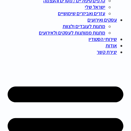
קלפים טיפוליים / מסרים והעצמה
ישראל שלי
עזרים ואביזרים שימושיים
עסקים ואירועים
מתנות לעובדים ולצוות
מתנות ממותגות לעסקים ולאירועים
שירותי הסטודיו
אודות
יצירת קשר