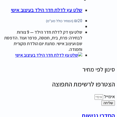
שלט עץ לדלת חדר הילד בעיצוב אישי
₪
20
(המחיר כולל מע"מ)
שלט עץ דק לדלת חדר הילד — 9 צורות
לבחירה: פרח, בית, חמסה, פרפר ועוד. הדפסת
שם ועיצוב אישי. מתנת יום הולדת מקורית
וחמודה.
סינון לפי מחיר
הצטרפו לרשימת התפוצה
אימייל
שליחה
הסדרי נגישות