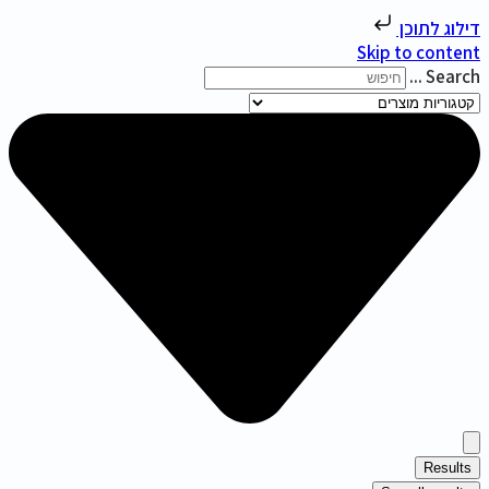
דילוג לתוכן
Skip to content
Search ...
Results