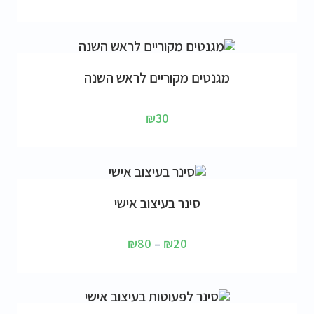
הוספה לסל
מגנטים מקוריים לראש השנה
₪
30
בחר אפשרויות
סינר בעיצוב אישי
₪
80
–
₪
20