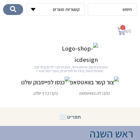
לתוכן
0
₪
0
מתנות בעיצוב ומיתוג אישי, מתנות לגני ילדים ובתי ספר,
מתנות לצוות, מזכרות לאירועים, מוצרי פופ ועוד !
כתבו לנו בוואטסאפ
בקרו בדף שלנו
ראש השנה