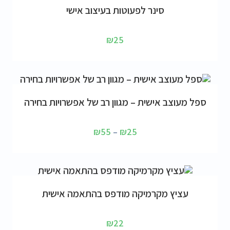
הוספה לסל
סינר לפעוטות בעיצוב אישי
₪
25
בחר אפשרויות
ספל מעוצב אישית – מגוון רב של אפשרויות בחירה
₪
55
–
₪
25
הוספה לסל
עציץ מקרמיקה מודפס בהתאמה אישית
₪
22