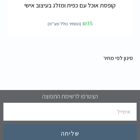
הוספה לסל
קופסת אוכל עם כפית ומזלג בעיצוב אישי
₪
35
(המחיר כולל מע"מ)
סינון לפי מחיר
הצטרפו לרשימת התפוצה
שליחה