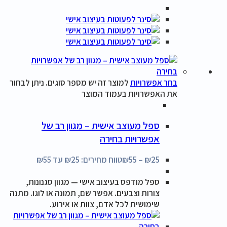
בחר אפשרויות
למוצר זה יש מספר סוגים. ניתן לבחור
את האפשרויות בעמוד המוצר
ספל מעוצב אישית – מגוון רב של
אפשרויות בחירה
25
₪
–
55
₪
טווח מחירים: ⁦₪25⁩ עד ⁦₪55⁩
ספל מודפס בעיצוב אישי — מגוון סגנונות,
צורות וצבעים. אפשר שם, תמונה או לוגו. מתנה
שימושית לכל אדם, צוות או אירוע.