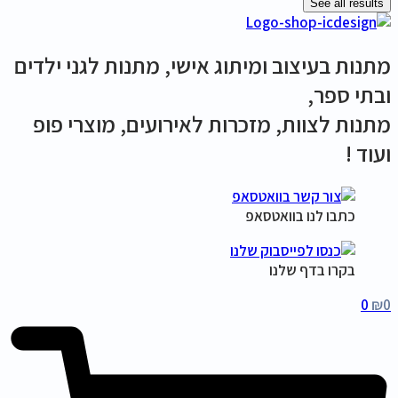
See all results
מתנות בעיצוב ומיתוג אישי, מתנות לגני ילדים
ובתי ספר,
מתנות לצוות, מזכרות לאירועים, מוצרי פופ
ועוד !
כתבו לנו בוואטסאפ
בקרו בדף שלנו
0
₪
0