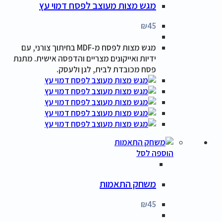
מגש מצות מעוצב לפסח דמוי עץ
₪
45
מגש מצות לפסח מ-MDF בחיתוך צורני, עם
ידיות ואייקונים מצריים והדפסה אישית. מתנת
פסח מכובדת לבית, לגן ולעסק.
הוספה לסל
משחק התאמות
₪
45