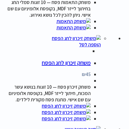
משחק התאמות פסח — 10 זוגות סמלי החג
בחיתוך לייזר MDF, בקופסת אלומיניום עם שם
אישי. ניתן להכין לכל נושא ואירוע.
הוספה לסל
משחק זיכרון לחג הפסח
₪
45
משחק זיכרון פסח — 10 זוגות בנושא עשר
המכות, חיתוך לייזר MDF, בקופסת אלומיניום
עם שם אישי. מתנת פסח מקורית לילדים.