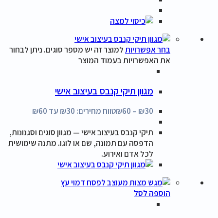
בחר אפשרויות
למוצר זה יש מספר סוגים. ניתן לבחור
את האפשרויות בעמוד המוצר
מגוון תיקי קנבס בעיצוב אישי
30
₪
–
60
₪
טווח מחירים: ⁦₪30⁩ עד ⁦₪60⁩
תיקי קנבס בעיצוב אישי — מגוון סוגים וסגנונות,
הדפסה עם תמונה, שם או לוגו. מתנה שימושית
לכל אדם ואירוע.
הוספה לסל