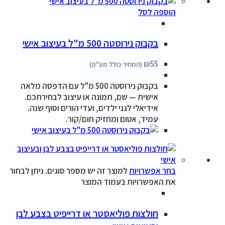
הוספה לסל
בקבוק נירוסטה 500 מ"ל בעיצוב אישי
₪
55
(המחיר כולל מע"מ)
בקבוק נירוסטה 500 מ"ל עם הדפסה מלאה
אישית — שם, תמונה או עיצוב לבחירתכם.
אידיאלי לגני ילדים, ועדי הורים וסוף שנה.
עמיד, אטום ומחזיק חום/קור.
בחר אפשרויות
למוצר זה יש מספר סוגים. ניתן לבחור
את האפשרויות בעמוד המוצר
חולצות פוליאסטר או דרייפיט בצבע לבן