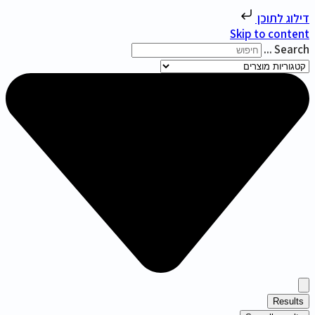
דילוג לתוכן
Skip to content
Search ...
Results