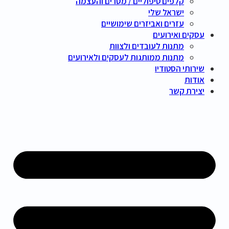
קלפים טיפוליים / מסרים והעצמה
ישראל שלי
עזרים ואביזרים שימושיים
עסקים ואירועים
מתנות לעובדים ולצוות
מתנות ממותגות לעסקים ולאירועים
שירותי הסטודיו
אודות
יצירת קשר