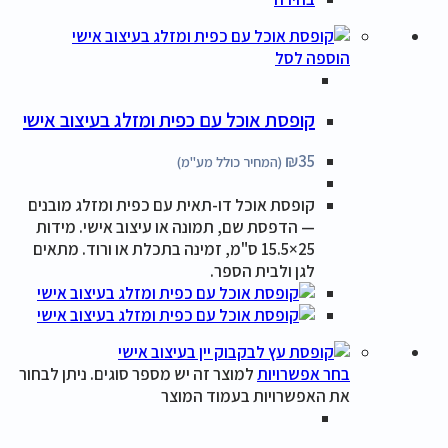
הוספה לסל
קופסת אוכל עם כפית ומזלג בעיצוב אישי
₪
35
(המחיר כולל מע"מ)
קופסת אוכל דו-תאית עם כפית ומזלג מובנים
— הדפסת שם, תמונה או עיצוב אישי. מידות
25×15.5 ס"מ, זמינה בתכלת או ורוד. מתאים
לגן ולבית הספר.
בחר אפשרויות
למוצר זה יש מספר סוגים. ניתן לבחור
את האפשרויות בעמוד המוצר