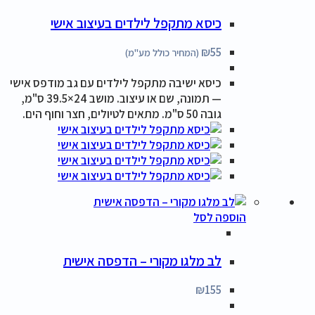
כיסא מתקפל לילדים בעיצוב אישי
₪
55
(המחיר כולל מע"מ)
כיסא ישיבה מתקפל לילדים עם גב מודפס אישי
— תמונה, שם או עיצוב. מושב 24×39.5 ס"מ,
גובה 50 ס"מ. מתאים לטיולים, חצר וחוף הים.
הוספה לסל
לב מלגו מקורי – הדפסה אישית
₪
155