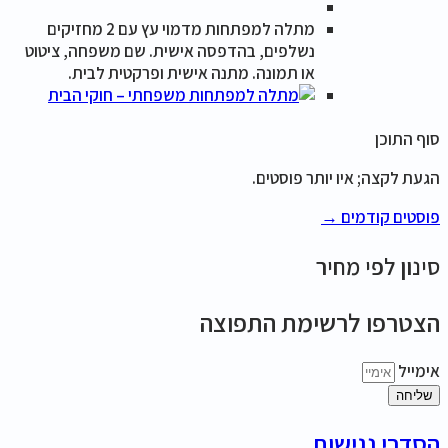
מתלה למפתחות מדמוי עץ עם 2 מחזיקים
נשלפים, בהדפסה אישית. שם משפחה, ציטוט
או תמונה. מתנה אישית ופרקטית לבית.
סוף התוכן
הגעת לקצה; איו יותר פוסטים.
פוסטים קודמים →
סינון לפי מחיר
הצטרפו לרשימת התפוצה
אימייל
שליחה
הסדרי נגישות