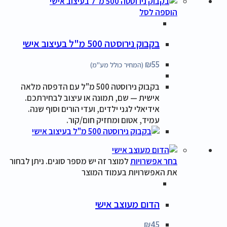
הוספה לסל
בקבוק נירוסטה 500 מ"ל בעיצוב אישי
₪
55
(המחיר כולל מע"מ)
בקבוק נירוסטה 500 מ"ל עם הדפסה מלאה
אישית — שם, תמונה או עיצוב לבחירתכם.
אידיאלי לגני ילדים, ועדי הורים וסוף שנה.
עמיד, אטום ומחזיק חום/קור.
בחר אפשרויות
למוצר זה יש מספר סוגים. ניתן לבחור
את האפשרויות בעמוד המוצר
הדום מעוצב אישי
₪
45