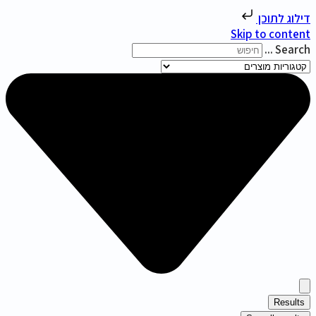
דילוג לתוכן
Skip to content
Search ...
Results