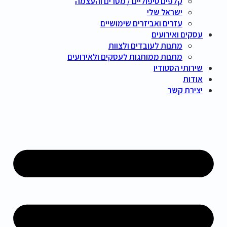
קלפים טיפוליים / מסרים והעצמה
ישראל שלי
עזרים ואביזרים שימושיים
עסקים ואירועים
מתנות לעובדים ולצוות
מתנות ממותגות לעסקים ולאירועים
שירותי הסטודיו
אודות
יצירת קשר