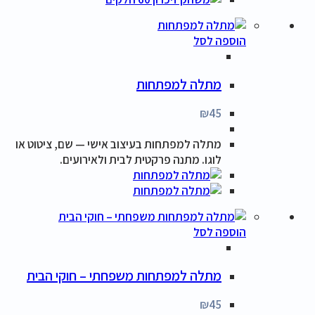
הוספה לסל
מתלה למפתחות
₪
45
מתלה למפתחות בעיצוב אישי — שם, ציטוט או
לוגו. מתנה פרקטית לבית ולאירועים.
הוספה לסל
מתלה למפתחות משפחתי – חוקי הבית
₪
45