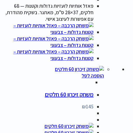
פאזל אותיות לועזיות גדולות וקטנות — 68
חלקים, 37×28 ס"מ, מאתגר. בשקית מהודרת,
עם אפשרות לעיצוב אישי.
הוספה לסל
משחק זיכרון 60 חלקים
₪
145