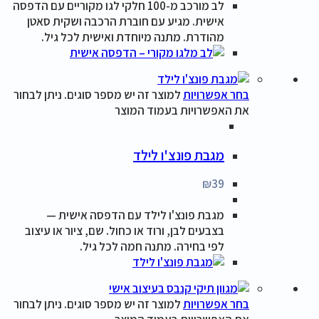
לב מורכב מ-100 חלקי לגו מקוריים עם הדפסה
אישית. מגיע עם חוברת הרכבה ושקית סאטן
מהודרת. מתנה מיוחדת ואישית לכל גיל.
בחר אפשרויות
למוצר זה יש מספר סוגים. ניתן לבחור
את האפשרויות בעמוד המוצר
מגבת פונצ'ו לילד
₪
39
מגבת פונצ'ו לילד עם הדפסה אישית —
בצבעים לבן, ורוד או כחול. שם, ציור או עיצוב
לפי בחירה. מתנה חמה לכל גיל.
בחר אפשרויות
למוצר זה יש מספר סוגים. ניתן לבחור