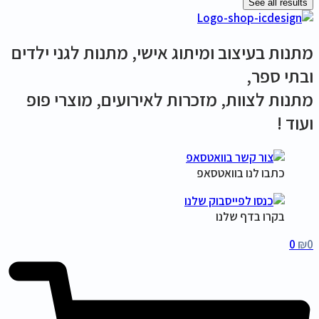
See all results
מתנות בעיצוב ומיתוג אישי, מתנות לגני ילדים
ובתי ספר,
מתנות לצוות, מזכרות לאירועים, מוצרי פופ
ועוד !
כתבו לנו בוואטסאפ
בקרו בדף שלנו
0
₪
0