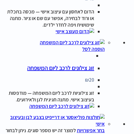
הדום לאחסון עם עיצוב אישי — מכסה בתכלת
או ורוד לבחירה, אפשר עם שם או ציור. מתנה
שימושית ויפה לחדר ילדים.
הוספה לסל
זוג צילונים לרכב ליום המשפחה
₪
20
זוג צילוניות לרכב ליום המשפחה — מודפסות
בעיצוב אישי. מתנה חגיגית לגן ולאירועים.
בחר אפשרויות
למוצר זה יש מספר סוגים. ניתן לבחור