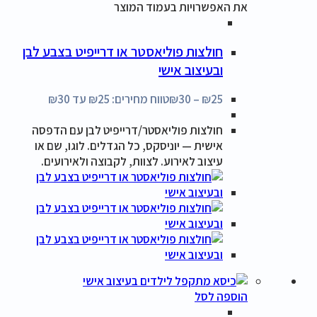
את האפשרויות בעמוד המוצר
חולצות פוליאסטר או דרייפיט בצבע לבן
ובעיצוב אישי
25
₪
–
30
₪
טווח מחירים: ⁦₪25⁩ עד ⁦₪30⁩
חולצות פוליאסטר/דרייפיט לבן עם הדפסה
אישית — יוניסקס, כל הגדלים. לוגו, שם או
עיצוב לאירוע. לצוות, לקבוצה ולאירועים.
הוספה לסל