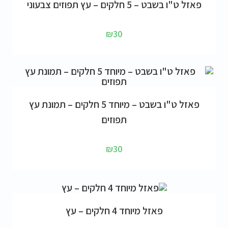
פאזל ט"ו בשבט – 5 חלקים – עץ תפוזים צבעוני
₪
30
הוספה לסל
פאזל ט"ו בשבט – מיוחד 5 חלקים – תמונת עץ
תפוזים
₪
30
הוספה לסל
פאזל מיוחד 4 חלקים – עץ