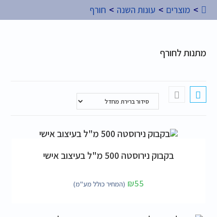
>
מוצרים
>
עונות השנה
>
חורף
מתנות לחורף
הוספה לסל
בקבוק נירוסטה 500 מ"ל בעיצוב אישי
₪
55
(המחיר כולל מע"מ)