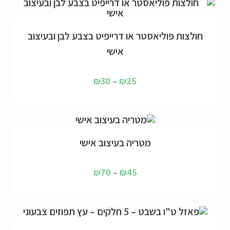
בחר אפשרויות
חולצות פוליאסטר או דרייפיט בצבע לבן ובעיצוב
אישי
₪
30
–
₪
25
בחר אפשרויות
מטריה בעיצוב אישי
₪
70
–
₪
45
הוספה לסל