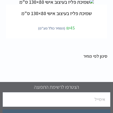
הוספה לסל
שמיכת פליז בעיצוב אישי 80×130 ס"מ
₪
45
(המחיר כולל מע"מ)
סינון לפי מחיר
הצטרפו לרשימת התפוצה