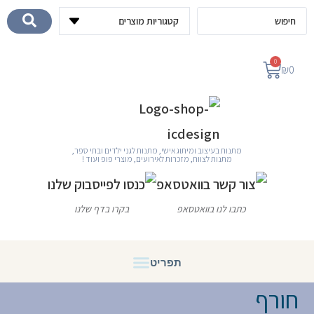
לתוכן
0
₪
0
מתנות בעיצוב ומיתוג אישי, מתנות לגני ילדים ובתי ספר,
מתנות לצוות, מזכרות לאירועים, מוצרי פופ ועוד !
כתבו לנו בוואטסאפ
בקרו בדף שלנו
חורף