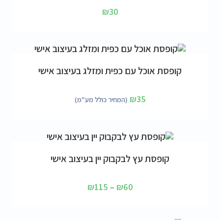
₪
30
הוספה לסל
קופסת אוכל עם כפית ומזלג בעיצוב אישי
₪
35
(המחיר כולל מע"מ)
בחר אפשרויות
קופסת עץ לבקבוק יין בעיצוב אישי
₪
115
–
₪
60