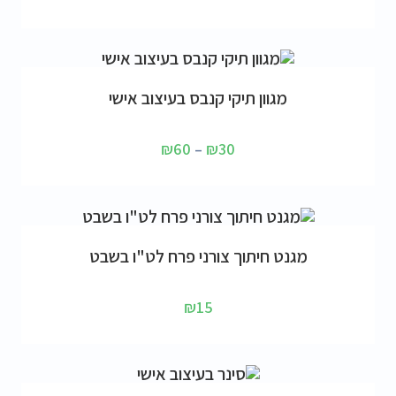
בחר אפשרויות
מגוון תיקי קנבס בעיצוב אישי
₪
60
–
₪
30
הוספה לסל
מגנט חיתוך צורני פרח לט"ו בשבט
₪
15