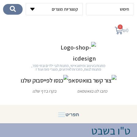
לתוכן
0
₪
0
מתנות בעיצוב ומיתוג אישי, מתנות לגני ילדים ובתי ספר,
מתנות לצוות, מזכרות לאירועים, מוצרי פופ ועוד !
כתבו לנו בוואטסאפ
בקרו בדף שלנו
ט"ו בשבט