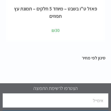
הוספה לסל
פאזל ט"ו בשבט – מיוחד 5 חלקים – תמונת עץ
תפוזים
₪
30
סינון לפי מחיר
הצטרפו לרשימת התפוצה