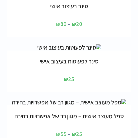
בחר אפשרויות
סינר בעיצוב אישי
₪
80
–
₪
20
הוספה לסל
סינר לפעוטות בעיצוב אישי
₪
25
בחר אפשרויות
ספל מעוצב אישית – מגוון רב של אפשרויות בחירה
₪
55
–
₪
25