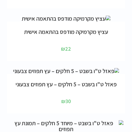
הוספה לסל
עציץ מקרמיקה מודפס בהתאמה אישית
₪
22
הוספה לסל
פאזל ט"ו בשבט – 5 חלקים – עץ תפוזים צבעוני
₪
30